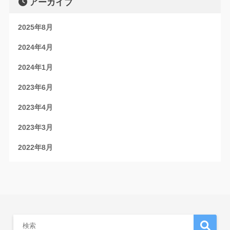
アーカイブ
2025年8月
2024年4月
2024年1月
2023年6月
2023年4月
2023年3月
2022年8月