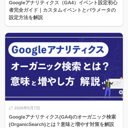
Googleアナリティクス（GA4）イベント設定初心
者完全ガイド｜カスタムイベントとパラメータの
設定方法を解説
2026年5月7日
Googleアナリティクス(GA4)のオーガニック検索
(OrganicSearch)とは？意味と増やす対策を解説