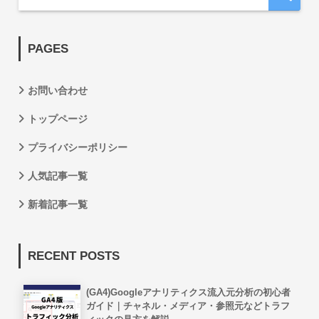
PAGES
お問い合わせ
トップページ
プライバシーポリシー
人気記事一覧
新着記事一覧
RECENT POSTS
(GA4)Googleアナリティクス流入元分析の初心者
ガイド｜チャネル・メディア・参照元などトラフ