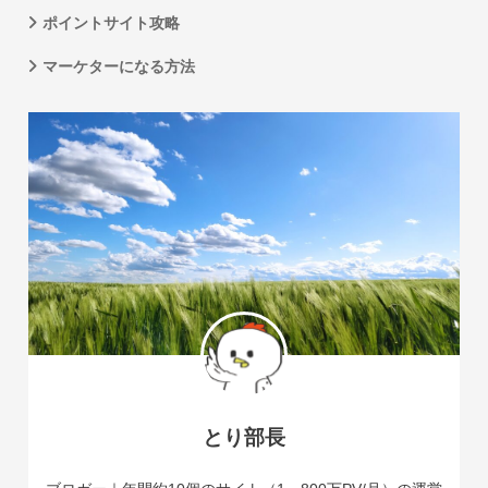
ポイントサイト攻略
マーケターになる方法
とり部長