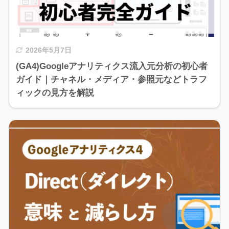
2026年5月7日
(GA4)Googleアナリティクス流入元分析の初心者
ガイド｜チャネル・メディア・参照元などトラフ
ィックの見方を解説