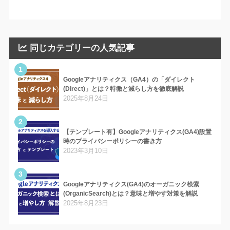
同じカテゴリーの人気記事
1
Googleアナリティクス（GA4）の「ダイレクト
(Direct)」とは？特徴と減らし方を徹底解説
2025年8月24日
2
【テンプレート有】Googleアナリティクス(GA4)設置
時のプライバシーポリシーの書き方
2023年3月10日
3
Googleアナリティクス(GA4)のオーガニック検索
(OrganicSearch)とは？意味と増やす対策を解説
2025年8月23日