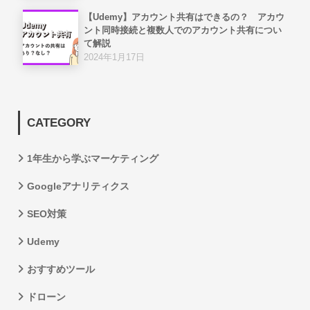
【Udemy】アカウント共有はできるの？ アカウ
ント同時接続と複数人でのアカウント共有につい
て解説
2024年1月17日
CATEGORY
1年生から学ぶマーケティング
Googleアナリティクス
SEO対策
Udemy
おすすめツール
ドローン