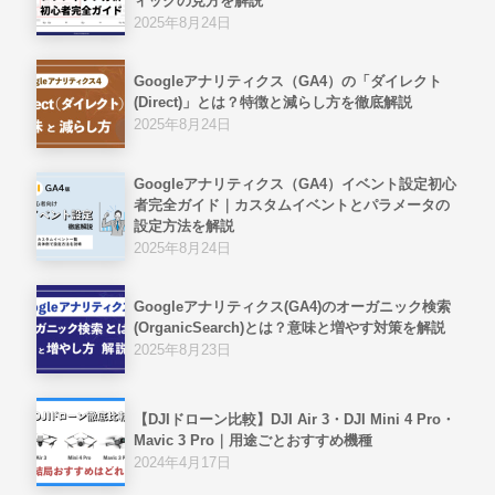
ィックの見方を解説
2025年8月24日
Googleアナリティクス（GA4）の「ダイレクト
(Direct)」とは？特徴と減らし方を徹底解説
2025年8月24日
Googleアナリティクス（GA4）イベント設定初心
者完全ガイド｜カスタムイベントとパラメータの
設定方法を解説
2025年8月24日
Googleアナリティクス(GA4)のオーガニック検索
(OrganicSearch)とは？意味と増やす対策を解説
2025年8月23日
【DJIドローン比較】DJI Air 3・DJI Mini 4 Pro・
Mavic 3 Pro｜用途ごとおすすめ機種
2024年4月17日