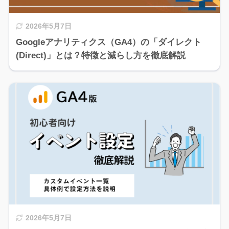
2026年5月7日
Googleアナリティクス（GA4）の「ダイレクト
(Direct)」とは？特徴と減らし方を徹底解説
2026年5月7日