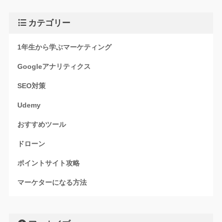
カテゴリー
1年生から学ぶマーケティング
Googleアナリティクス
SEO対策
Udemy
おすすめツール
ドローン
ポイントサイト攻略
マーケターになる方法