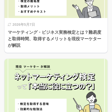
2026年5月7日
マーケティング・ビジネス実務検定とは？難易度
と取得時間、取得するメリットを現役マーケター
が解説