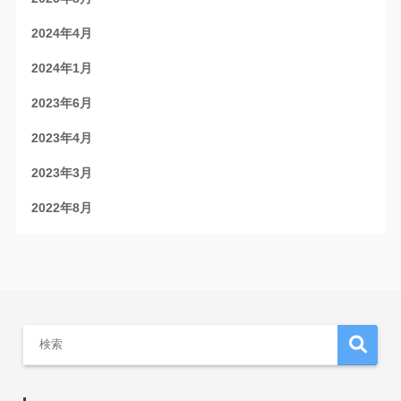
2024年4月
2024年1月
2023年6月
2023年4月
2023年3月
2022年8月