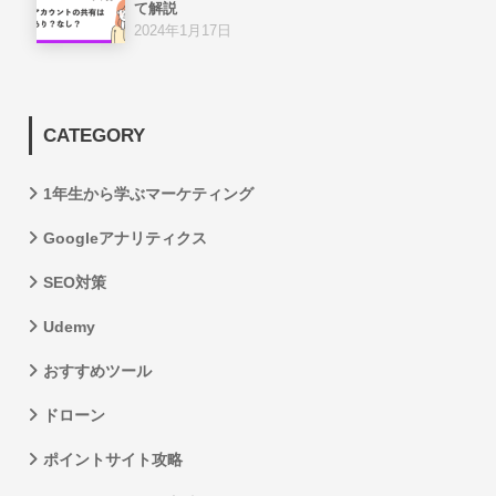
て解説
2024年1月17日
CATEGORY
1年生から学ぶマーケティング
Googleアナリティクス
SEO対策
Udemy
おすすめツール
ドローン
ポイントサイト攻略