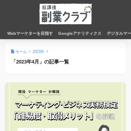
Webマーケターを目指す
Googleアナリティクス
デジタルマ
ホーム
2023年
「2023年4月」の記事一覧