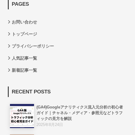
PAGES
お問い合わせ
トップページ
プライバシーポリシー
人気記事一覧
新着記事一覧
RECENT POSTS
(GA4)Googleアナリティクス流入元分析の初心者
ガイド｜チャネル・メディア・参照元などトラフ
ィックの見方を解説
2025年8月24日