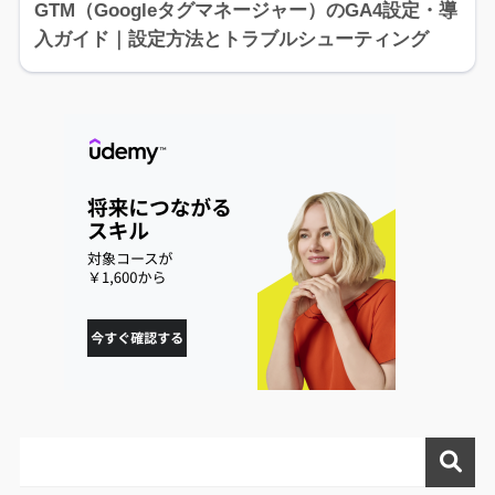
GTM（Googleタグマネージャー）のGA4設定・導
入ガイド｜設定方法とトラブルシューティング