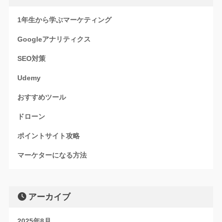
1年生から学ぶマーケティング
Googleアナリティクス
SEO対策
Udemy
おすすめツール
ドローン
ポイントサイト攻略
マーケターになる方法
アーカイブ
2025年8月