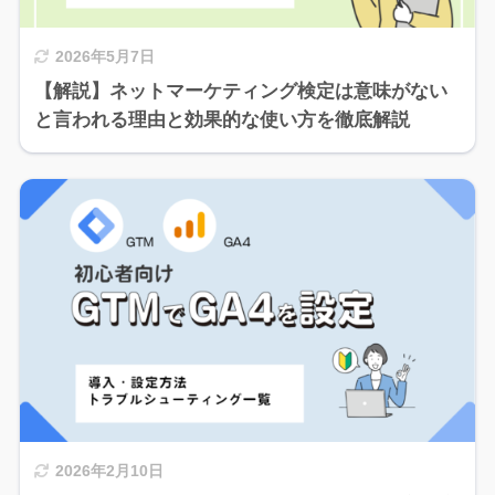
2026年5月7日
【解説】ネットマーケティング検定は意味がない
と言われる理由と効果的な使い方を徹底解説
2026年2月10日