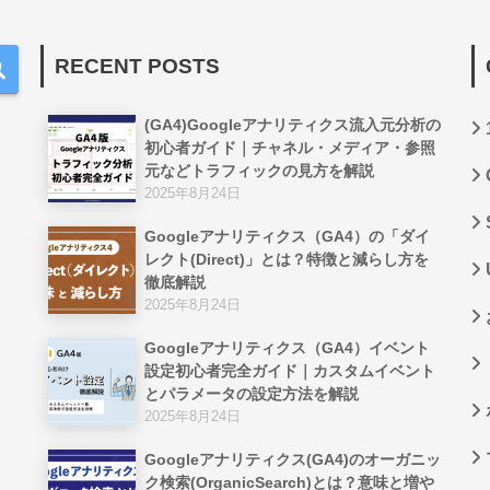
RECENT POSTS
(GA4)Googleアナリティクス流入元分析の
初心者ガイド｜チャネル・メディア・参照
元などトラフィックの見方を解説
2025年8月24日
Googleアナリティクス（GA4）の「ダイ
レクト(Direct)」とは？特徴と減らし方を
徹底解説
2025年8月24日
Googleアナリティクス（GA4）イベント
設定初心者完全ガイド｜カスタムイベント
とパラメータの設定方法を解説
2025年8月24日
Googleアナリティクス(GA4)のオーガニッ
ク検索(OrganicSearch)とは？意味と増や