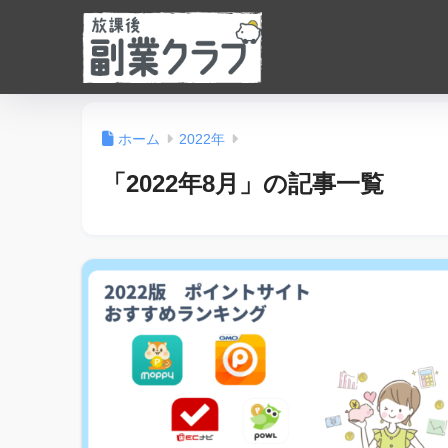
ホーム
2022年
「2022年8月」の記事一覧