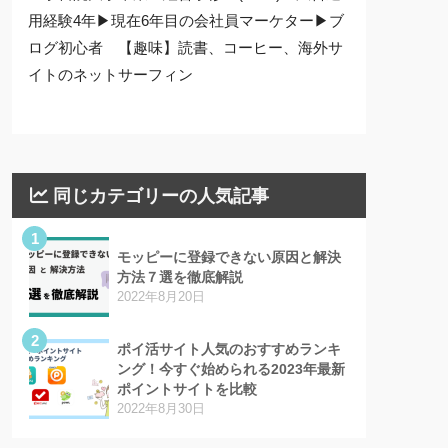
用経験4年▶現在6年目の会社員マーケター▶ブ
ログ初心者 【趣味】読書、コーヒー、海外サ
イトのネットサーフィン
同じカテゴリーの人気記事
1
モッピーに登録できない原因と解決
方法７選を徹底解説
2022年8月20日
2
ポイ活サイト人気のおすすめランキ
ング！今すぐ始められる2023年最新
ポイントサイトを比較
2022年8月30日