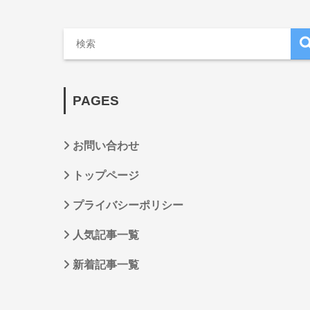
PAGES
お問い合わせ
トップページ
プライバシーポリシー
人気記事一覧
新着記事一覧