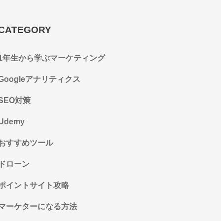
CATEGORY
1年生から学ぶマーケティング
Googleアナリティクス
SEO対策
Udemy
おすすめツール
ドローン
ポイントサイト攻略
マーケターになる方法