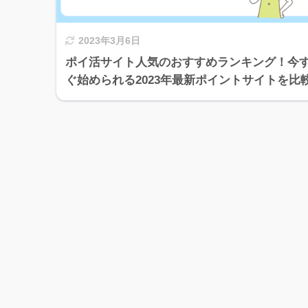
2023年3月6日
ポイ活サイト人気のおすすめランキング！今
ぐ始められる2023年最新ポイントサイトを比