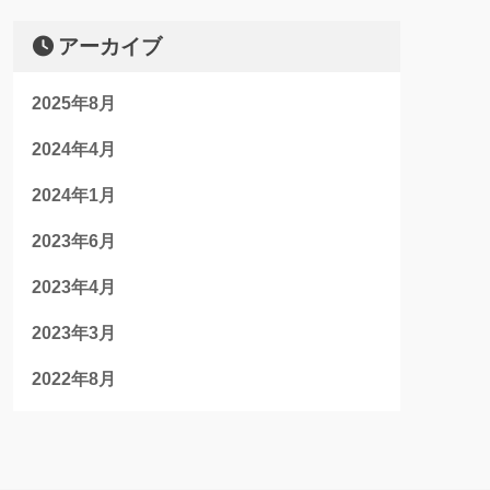
アーカイブ
2025年8月
2024年4月
2024年1月
2023年6月
2023年4月
2023年3月
2022年8月