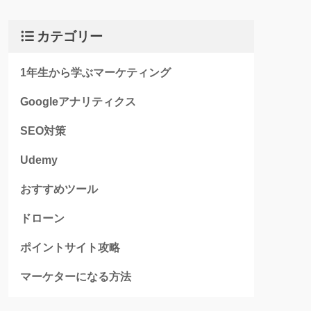
カテゴリー
1年生から学ぶマーケティング
Googleアナリティクス
SEO対策
Udemy
おすすめツール
ドローン
ポイントサイト攻略
マーケターになる方法