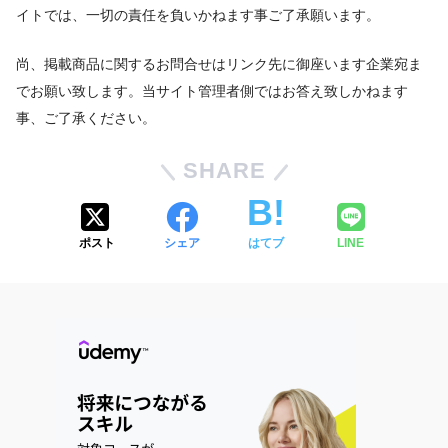
イトでは、一切の責任を負いかねます事ご了承願います。
尚、掲載商品に関するお問合せはリンク先に御座います企業宛ま
でお願い致します。当サイト管理者側ではお答え致しかねます
事、ご了承ください。
SHARE
ポスト
シェア
はてブ
LINE