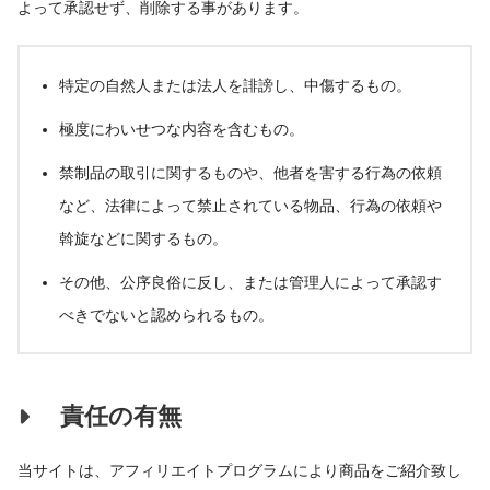
よって承認せず、削除する事があります。
特定の自然人または法人を誹謗し、中傷するもの。
極度にわいせつな内容を含むもの。
禁制品の取引に関するものや、他者を害する行為の依頼
など、法律によって禁止されている物品、行為の依頼や
斡旋などに関するもの。
その他、公序良俗に反し、または管理人によって承認す
べきでないと認められるもの。
責任の有無
当サイトは、アフィリエイトプログラムにより商品をご紹介致し