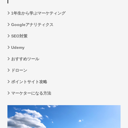
1年生から学ぶマーケティング
Googleアナリティクス
SEO対策
Udemy
おすすめツール
ドローン
ポイントサイト攻略
マーケターになる方法