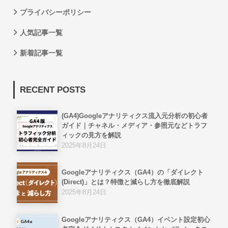
プライバシーポリシー
人気記事一覧
新着記事一覧
RECENT POSTS
(GA4)Googleアナリティクス流入元分析の初心者
ガイド｜チャネル・メディア・参照元などトラフ
ィックの見方を解説
2025年8月24日
Googleアナリティクス（GA4）の「ダイレクト
(Direct)」とは？特徴と減らし方を徹底解説
2025年8月24日
Googleアナリティクス（GA4）イベント設定初心