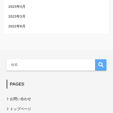
2023年4月
2023年3月
2022年8月
PAGES
お問い合わせ
トップページ