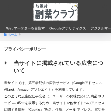
Webマーケターを目指す
Googleアナリティクス
デジタルマ
ホーム
プライバシーポリシー
当サイトに掲載されている広告につ
いて
当サイトでは、第三者配信の広告サービス（Googleアドセンス、
A8.net、Amazonアソシエイト）を利用しています。
このような広告配信事業者は、ユーザーの興味に応じた商品やサ
ービスの広告を表示するため、当サイトや他サイトへのアクセス
に関する情報 『Cookie』(氏名、住所、メール アドレス、電話番