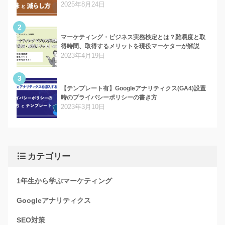
2025年8月24日
2
マーケティング・ビジネス実務検定とは？難易度と取
得時間、取得するメリットを現役マーケターが解説
2023年4月19日
3
【テンプレート有】Googleアナリティクス(GA4)設置
時のプライバシーポリシーの書き方
2023年3月10日
カテゴリー
1年生から学ぶマーケティング
Googleアナリティクス
SEO対策