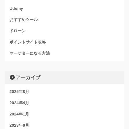
Udemy
おすすめツール
ドローン
ポイントサイト攻略
マーケターになる方法
アーカイブ
2025年8月
2024年4月
2024年1月
2023年6月