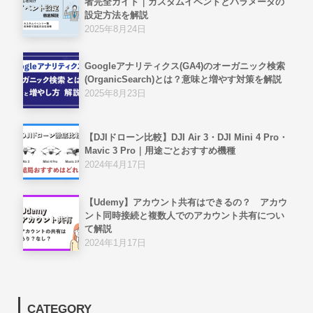
者完全ガイド｜カスタムイベントとパラメータの
設定方法を解説
2025年8月24日
Googleアナリティクス(GA4)のオーガニック検索
(OrganicSearch)とは？意味と増やす対策を解説
2025年8月23日
【DJIドローン比較】DJI Air 3・DJI Mini 4 Pro・
Mavic 3 Pro｜用途ごとおすすめ機種
2024年4月17日
【Udemy】アカウント共有はできるの？ アカウ
ント同時接続と複数人でのアカウント共有につい
て解説
2024年1月17日
CATEGORY