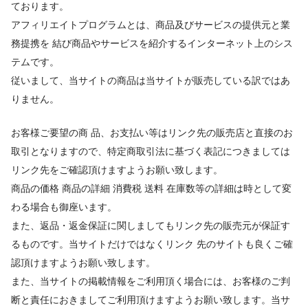
ております。
アフィリエイトプログラムとは、商品及びサービスの提供元と業
務提携を 結び商品やサービスを紹介するインターネット上のシス
テムです。
従いまして、当サイトの商品は当サイトが販売している訳ではあ
りません。
お客様ご要望の商 品、お支払い等はリンク先の販売店と直接のお
取引となりますので、特定商取引法に基づく表記につきましては
リンク先をご確認頂けますようお願い致します。
商品の価格 商品の詳細 消費税 送料 在庫数等の詳細は時として変
わる場合も御座います。
また、返品・返金保証に関しましてもリンク先の販売元が保証す
るものです。当サイトだけではなくリンク 先のサイトも良くご確
認頂けますようお願い致します。
また、当サイトの掲載情報をご利用頂く場合には、お客様のご判
断と責任におきましてご利用頂けますようお願い致します。当サ