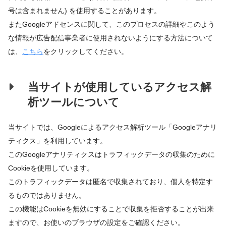
号は含まれません) を使用することがあります。
またGoogleアドセンスに関して、このプロセスの詳細やこのよう
な情報が広告配信事業者に使用されないようにする方法について
は、
こちら
をクリックしてください。
当サイトが使用しているアクセス解
析ツールについて
当サイトでは、Googleによるアクセス解析ツール「Googleアナリ
ティクス」を利用しています。
このGoogleアナリティクスはトラフィックデータの収集のために
Cookieを使用しています。
このトラフィックデータは匿名で収集されており、個人を特定す
るものではありません。
この機能はCookieを無効にすることで収集を拒否することが出来
ますので、お使いのブラウザの設定をご確認ください。