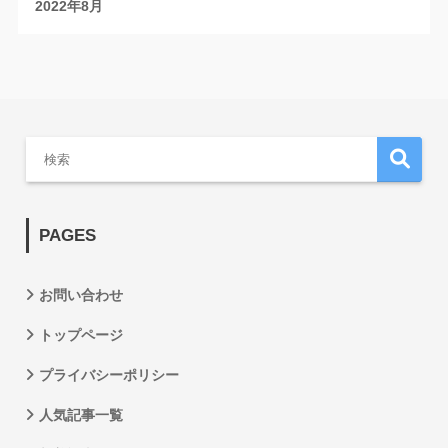
2022年8月
PAGES
お問い合わせ
トップページ
プライバシーポリシー
人気記事一覧