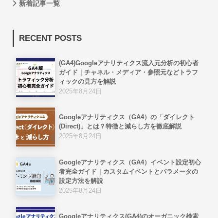
新着記事一覧
RECENT POSTS
(GA4)Googleアナリティクス流入元分析の初心者
ガイド｜チャネル・メディア・参照元などトラフ
ィックの見方を解説
2025年8月24日
Googleアナリティクス（GA4）の「ダイレクト
(Direct)」とは？特徴と減らし方を徹底解説
2025年8月24日
Googleアナリティクス（GA4）イベント設定初心
者完全ガイド｜カスタムイベントとパラメータの
設定方法を解説
2025年8月24日
Googleアナリティクス(GA4)のオーガニック検索