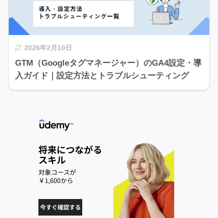
2026年2月10日
GTM（Googleタグマネージャー）のGA4設定・導
入ガイド｜設定方法とトラブルシューティング