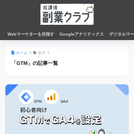
Webマーケターを目指す
Googleアナリティクス
デジタルマ
ホーム
タグ
「GTM」の記事一覧