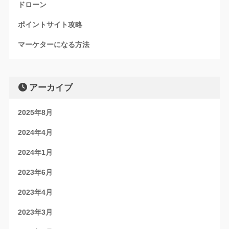
ドローン
ポイントサイト攻略
マーケターになる方法
アーカイブ
2025年8月
2024年4月
2024年1月
2023年6月
2023年4月
2023年3月