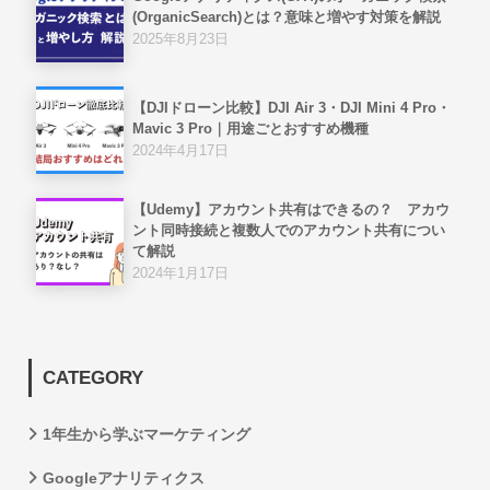
(OrganicSearch)とは？意味と増やす対策を解説
2025年8月23日
【DJIドローン比較】DJI Air 3・DJI Mini 4 Pro・
Mavic 3 Pro｜用途ごとおすすめ機種
2024年4月17日
【Udemy】アカウント共有はできるの？ アカウ
ント同時接続と複数人でのアカウント共有につい
て解説
2024年1月17日
CATEGORY
1年生から学ぶマーケティング
Googleアナリティクス