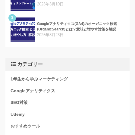
2023年3月10日
3
Googleアナリティクス(GA4)のオーガニック検索
(OrganicSearch)とは？意味と増やす対策を解説
2025年8月23日
カテゴリー
1年生から学ぶマーケティング
Googleアナリティクス
SEO対策
Udemy
おすすめツール