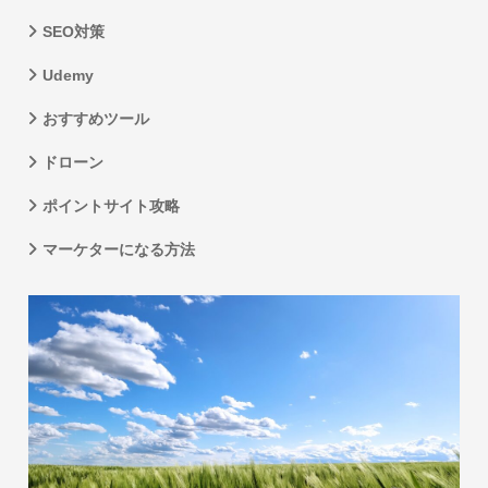
SEO対策
Udemy
おすすめツール
ドローン
ポイントサイト攻略
マーケターになる方法