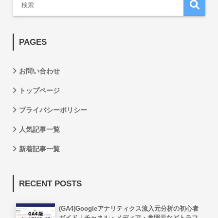
PAGES
お問い合わせ
トップページ
プライバシーポリシー
人気記事一覧
新着記事一覧
RECENT POSTS
(GA4)Googleアナリティクス流入元分析の初心者