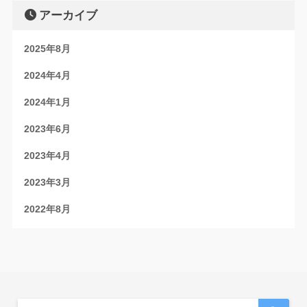
アーカイブ
2025年8月
2024年4月
2024年1月
2023年6月
2023年4月
2023年3月
2022年8月