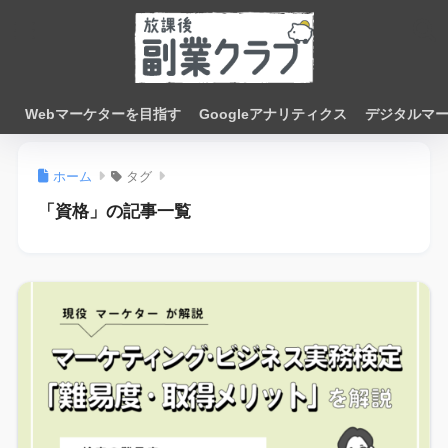
Webマーケターを目指す
Googleアナリティクス
デジタルマ
ホーム
タグ
「資格」の記事一覧