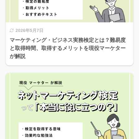
2026年5月7日
マーケティング・ビジネス実務検定とは？難易度
と取得時間、取得するメリットを現役マーケター
が解説