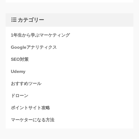
カテゴリー
1年生から学ぶマーケティング
Googleアナリティクス
SEO対策
Udemy
おすすめツール
ドローン
ポイントサイト攻略
マーケターになる方法