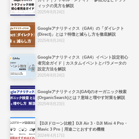
ガイド｜チャネル・メディア・参照元などトラフ
ィックの見方を解説
2025年8月24日
Googleアナリティクス（GA4）の「ダイレクト
(Direct)」とは？特徴と減らし方を徹底解説
2025年8月24日
Googleアナリティクス（GA4）イベント設定初心
者完全ガイド｜カスタムイベントとパラメータの
設定方法を解説
2025年8月24日
Googleアナリティクス(GA4)のオーガニック検索
(OrganicSearch)とは？意味と増やす対策を解説
2025年8月23日
【DJIドローン比較】DJI Air 3・DJI Mini 4 Pro・
Mavic 3 Pro｜用途ごとおすすめ機種
2024年4月17日