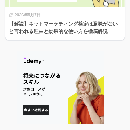
2026年5月7日
【解説】ネットマーケティング検定は意味がない
と言われる理由と効果的な使い方を徹底解説