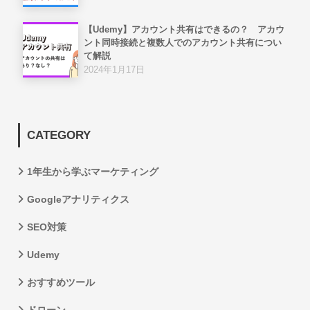
【Udemy】アカウント共有はできるの？ アカウ
ント同時接続と複数人でのアカウント共有につい
て解説
2024年1月17日
CATEGORY
1年生から学ぶマーケティング
Googleアナリティクス
SEO対策
Udemy
おすすめツール
ドローン