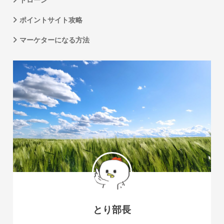
ポイントサイト攻略
マーケターになる方法
とり部長