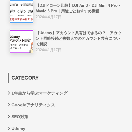
【DJIドローン比較】DJI Air 3・DJI Mini 4 Pro・
Mavic 3 Pro｜用途ごとおすすめ機種
2024年4月17日
【Udemy】アカウント共有はできるの？ アカウ
ント同時接続と複数人でのアカウント共有につい
て解説
2024年1月17日
CATEGORY
1年生から学ぶマーケティング
Googleアナリティクス
SEO対策
Udemy