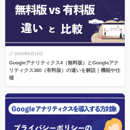
2023年6月19日
Googleアナリティクス4（無料版）とGoogleアナ
リティクス360（有料版）の違いを解説｜機能や仕
様