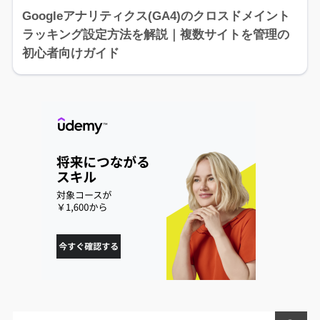
Googleアナリティクス(GA4)のクロスドメイント
ラッキング設定方法を解説｜複数サイトを管理の
初心者向けガイド