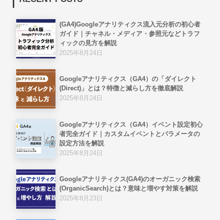
(GA4)Googleアナリティクス流入元分析の初心者
ガイド｜チャネル・メディア・参照元などトラフ
ィックの見方を解説
2025年8月24日
Googleアナリティクス（GA4）の「ダイレクト
(Direct)」とは？特徴と減らし方を徹底解説
2025年8月24日
Googleアナリティクス（GA4）イベント設定初心
者完全ガイド｜カスタムイベントとパラメータの
設定方法を解説
2025年8月24日
Googleアナリティクス(GA4)のオーガニック検索
(OrganicSearch)とは？意味と増やす対策を解説
2025年8月23日