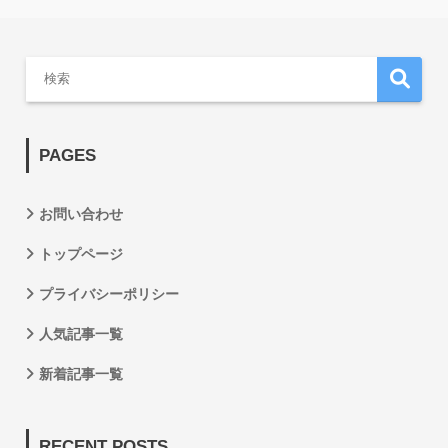
PAGES
お問い合わせ
トップページ
プライバシーポリシー
人気記事一覧
新着記事一覧
RECENT POSTS