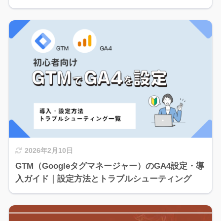
2026年2月10日
GTM（Googleタグマネージャー）のGA4設定・導
入ガイド｜設定方法とトラブルシューティング