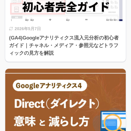
2026年5月7日
(GA4)Googleアナリティクス流入元分析の初心者
ガイド｜チャネル・メディア・参照元などトラフ
ィックの見方を解説