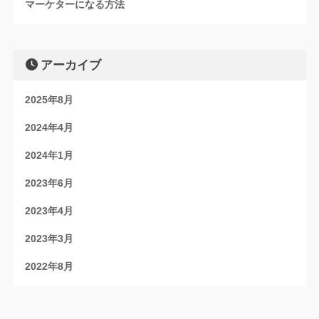
マーケターになる方法
アーカイブ
2025年8月
2024年4月
2024年1月
2023年6月
2023年4月
2023年3月
2022年8月