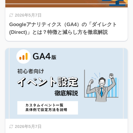
2026年5月7日
Googleアナリティクス（GA4）の「ダイレクト
(Direct)」とは？特徴と減らし方を徹底解説
2026年5月7日