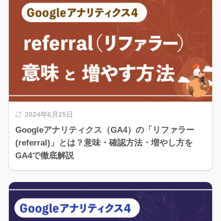
2024年6月25日
Googleアナリティクス（GA4）の「リファラー
(referral)」とは？意味・確認方法・増やし方を
GA4で徹底解説