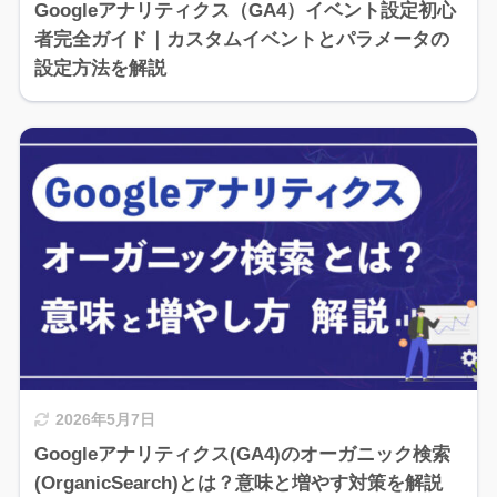
Googleアナリティクス（GA4）イベント設定初心
者完全ガイド｜カスタムイベントとパラメータの
設定方法を解説
2026年5月7日
Googleアナリティクス(GA4)のオーガニック検索
(OrganicSearch)とは？意味と増やす対策を解説