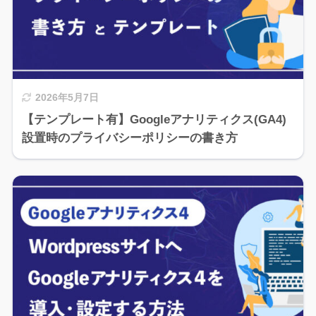
2026年5月7日
【テンプレート有】Googleアナリティクス(GA4)
設置時のプライバシーポリシーの書き方