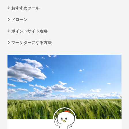
おすすめツール
ドローン
ポイントサイト攻略
マーケターになる方法