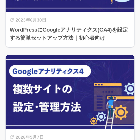
2023年6月30日
WordPressにGoogleアナリティクス(GA4)を設定
する簡単セットアップ方法｜初心者向け
2026年5月7日