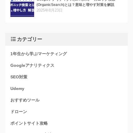
(OrganicSearch)とは？意味と増やす対策を解説
2025年8月23日
カテゴリー
1年生から学ぶマーケティング
Googleアナリティクス
SEO対策
Udemy
おすすめツール
ドローン
ポイントサイト攻略