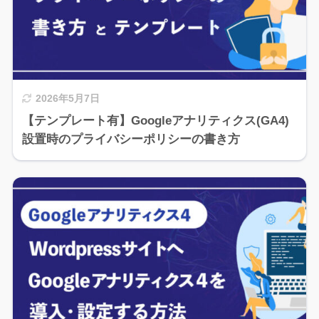
2026年5月7日
【テンプレート有】Googleアナリティクス(GA4)
設置時のプライバシーポリシーの書き方