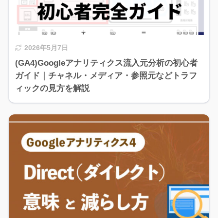
2026年5月7日
(GA4)Googleアナリティクス流入元分析の初心者
ガイド｜チャネル・メディア・参照元などトラフ
ィックの見方を解説