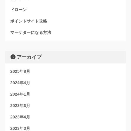
ドローン
ポイントサイト攻略
マーケターになる方法
アーカイブ
2025年8月
2024年4月
2024年1月
2023年6月
2023年4月
2023年3月