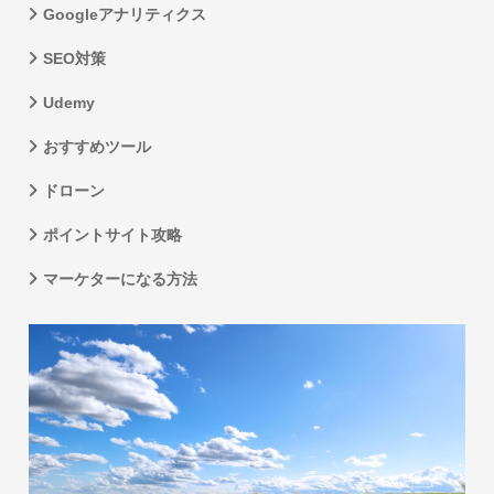
Googleアナリティクス
SEO対策
Udemy
おすすめツール
ドローン
ポイントサイト攻略
マーケターになる方法