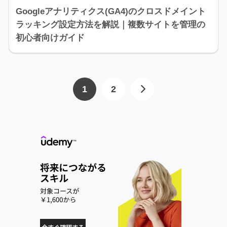
Googleアナリティクス(GA4)のクロスドメイント
ラッキング設定方法を解説｜複数サイトを管理の
初心者向けガイド
1
2