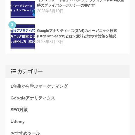
【テンプレート有】Googleアナリティクス(GA4)設置
時のプライバシーポリシーの書き方
2023年3月10日
3
Googleアナリティクス(GA4)のオーガニック検索
(OrganicSearch)とは？意味と増やす対策を解説
2025年8月23日
カテゴリー
1年生から学ぶマーケティング
Googleアナリティクス
SEO対策
Udemy
おすすめツール