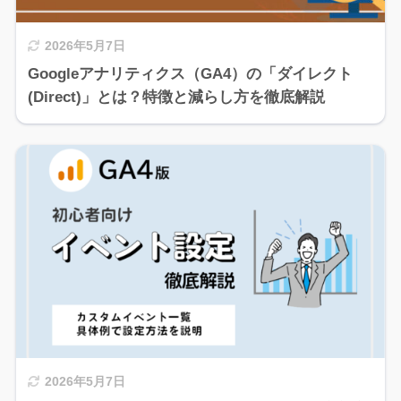
2026年5月7日
Googleアナリティクス（GA4）の「ダイレクト
(Direct)」とは？特徴と減らし方を徹底解説
2026年5月7日