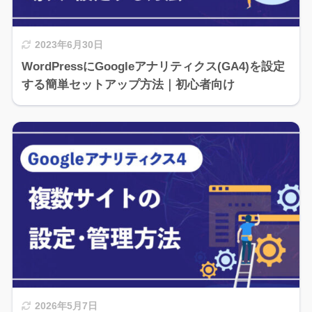
2023年6月30日
WordPressにGoogleアナリティクス(GA4)を設定
する簡単セットアップ方法｜初心者向け
2026年5月7日