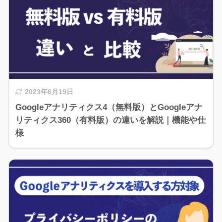
2023年6月19日
Googleアナリティクス4（無料版）とGoogleアナ
リティクス360（有料版）の違いを解説｜機能や仕
様