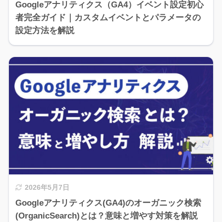
Googleアナリティクス（GA4）イベント設定初心
者完全ガイド｜カスタムイベントとパラメータの
設定方法を解説
2026年5月7日
Googleアナリティクス(GA4)のオーガニック検索
(OrganicSearch)とは？意味と増やす対策を解説