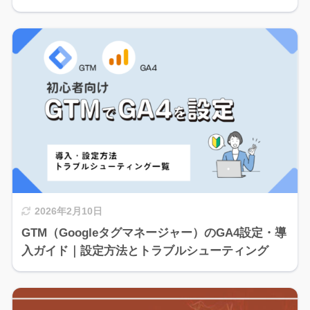
2026年2月10日
GTM（Googleタグマネージャー）のGA4設定・導
入ガイド｜設定方法とトラブルシューティング