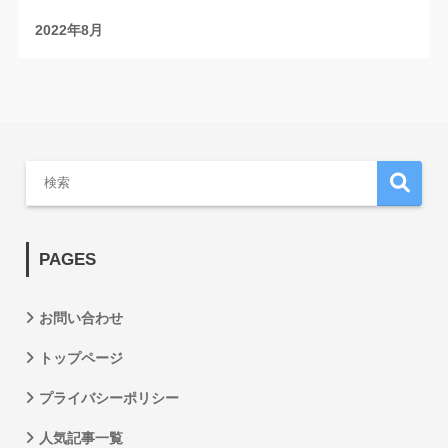
2022年8月
PAGES
お問い合わせ
トップページ
プライバシーポリシー
人気記事一覧