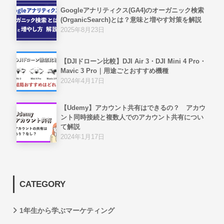
Googleアナリティクス(GA4)のオーガニック検索
(OrganicSearch)とは？意味と増やす対策を解説
2025年8月23日
【DJIドローン比較】DJI Air 3・DJI Mini 4 Pro・
Mavic 3 Pro｜用途ごとおすすめ機種
2024年4月17日
【Udemy】アカウント共有はできるの？ アカウ
ント同時接続と複数人でのアカウント共有につい
て解説
2024年1月17日
CATEGORY
1年生から学ぶマーケティング