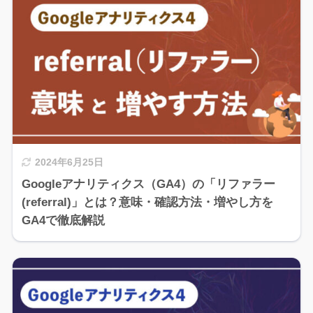
2024年6月25日
Googleアナリティクス（GA4）の「リファラー
(referral)」とは？意味・確認方法・増やし方を
GA4で徹底解説