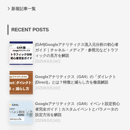
新着記事一覧
RECENT POSTS
(GA4)Googleアナリティクス流入元分析の初心者
ガイド｜チャネル・メディア・参照元などトラフ
ィックの見方を解説
2025年8月24日
Googleアナリティクス（GA4）の「ダイレクト
(Direct)」とは？特徴と減らし方を徹底解説
2025年8月24日
Googleアナリティクス（GA4）イベント設定初心
者完全ガイド｜カスタムイベントとパラメータの
設定方法を解説
2025年8月24日