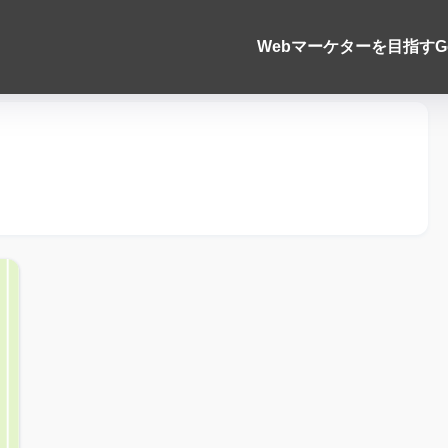
Webマーケターを目指す
G