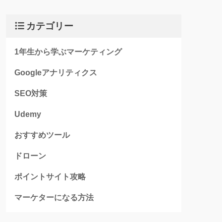
カテゴリー
1年生から学ぶマーケティング
Googleアナリティクス
SEO対策
Udemy
おすすめツール
ドローン
ポイントサイト攻略
マーケターになる方法