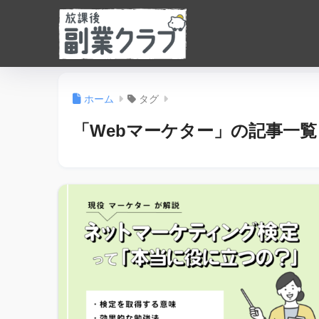
ホーム
タグ
「Webマーケター」の記事一覧