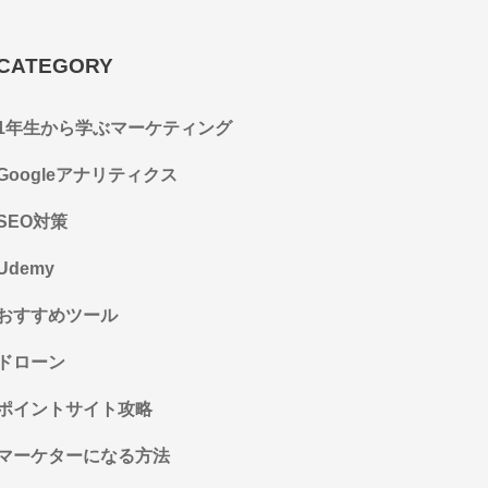
CATEGORY
1年生から学ぶマーケティング
Googleアナリティクス
SEO対策
Udemy
おすすめツール
ドローン
ポイントサイト攻略
マーケターになる方法