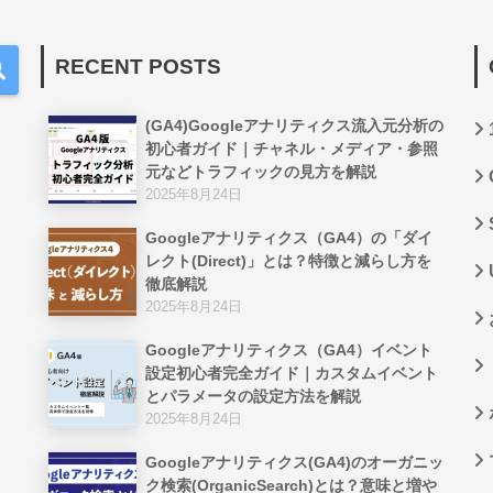
RECENT POSTS
(GA4)Googleアナリティクス流入元分析の
初心者ガイド｜チャネル・メディア・参照
元などトラフィックの見方を解説
2025年8月24日
Googleアナリティクス（GA4）の「ダイ
レクト(Direct)」とは？特徴と減らし方を
徹底解説
2025年8月24日
Googleアナリティクス（GA4）イベント
設定初心者完全ガイド｜カスタムイベント
とパラメータの設定方法を解説
2025年8月24日
Googleアナリティクス(GA4)のオーガニッ
ク検索(OrganicSearch)とは？意味と増や