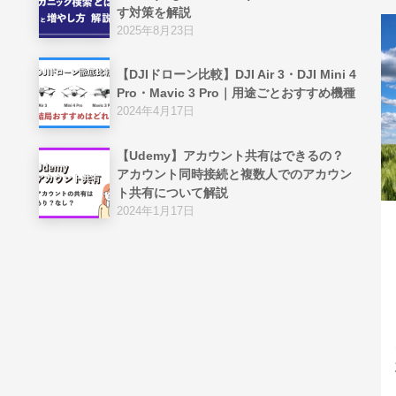
す対策を解説
2025年8月23日
【DJIドローン比較】DJI Air 3・DJI Mini 4
Pro・Mavic 3 Pro｜用途ごとおすすめ機種
2024年4月17日
【Udemy】アカウント共有はできるの？
アカウント同時接続と複数人でのアカウン
ト共有について解説
2024年1月17日