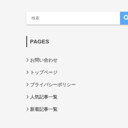
PAGES
お問い合わせ
トップページ
プライバシーポリシー
人気記事一覧
新着記事一覧