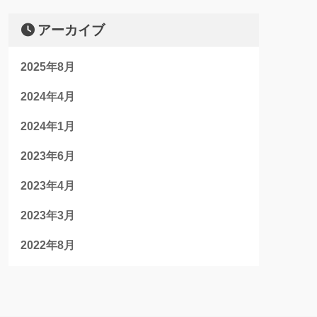
アーカイブ
2025年8月
2024年4月
2024年1月
2023年6月
2023年4月
2023年3月
2022年8月