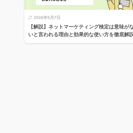
2026年5月7日
【解説】ネットマーケティング検定は意味が
いと言われる理由と効果的な使い方を徹底解