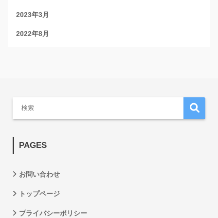
2023年3月
2022年8月
PAGES
お問い合わせ
トップページ
プライバシーポリシー