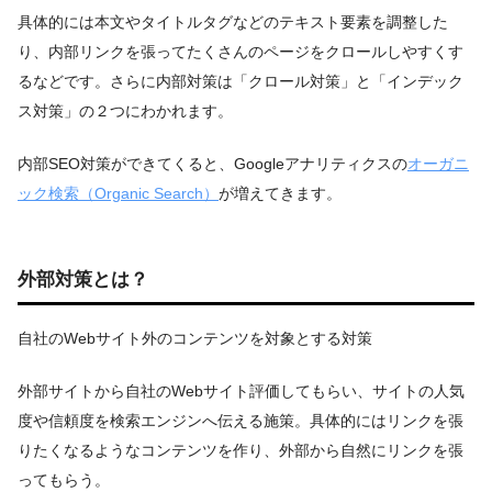
具体的には本文やタイトルタグなどのテキスト要素を調整した
り、内部リンクを張ってたくさんのページをクロールしやすくす
るなどです。さらに内部対策は「クロール対策」と「インデック
ス対策」の２つにわかれます。
内部SEO対策ができてくると、Googleアナリティクスの
オーガニ
ック検索（Organic Search）
が増えてきます。
外部対策とは？
自社のWebサイト外のコンテンツを対象とする対策
外部サイトから自社のWebサイト評価してもらい、サイトの人気
度や信頼度を検索エンジンへ伝える施策。具体的にはリンクを張
りたくなるようなコンテンツを作り、外部から自然にリンクを張
ってもらう。