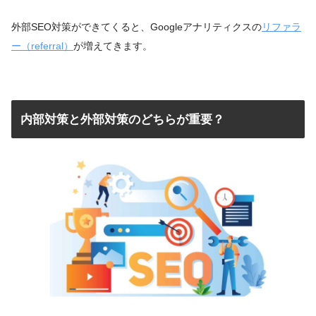
外部SEO対策ができてくると、Googleアナリティクスの
リファラ
ー（referral）
が増えてきます。
内部対策と外部対策のどちらが重要？