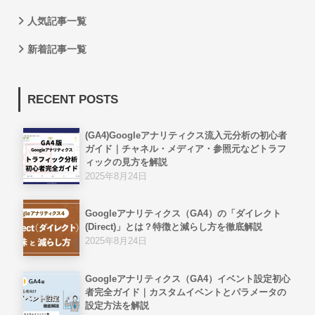
人気記事一覧
新着記事一覧
RECENT POSTS
(GA4)Googleアナリティクス流入元分析の初心者
ガイド｜チャネル・メディア・参照元などトラフ
ィックの見方を解説
2025年8月24日
Googleアナリティクス（GA4）の「ダイレクト
(Direct)」とは？特徴と減らし方を徹底解説
2025年8月24日
Googleアナリティクス（GA4）イベント設定初心
者完全ガイド｜カスタムイベントとパラメータの
設定方法を解説