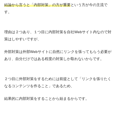
結論から言うと「内部対策」の方が重要
という方が今の主流で
す。
理由は２つあり、１つ目に内部対策を自社Webサイト内なので対
策はしやすいですが、
外部対策は外部Webサイトに自然にリンクを張ってもらう必要が
あり、自分だけではある程度の対策しか取れないからです。
２つ目に外部対策をするためには前提として「リンクを張りたく
なるコンテンツを作ること」であるため、
結果的に内部対策をすることから始まるからです。