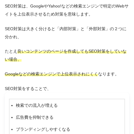
SEO対策は、GoogleやYahoo!などの検索エンジンで特定のWebサ
イトを上位表示させるため対策を意味します。
SEO対策は大きく分けると「内部対策」と「外部対策」の２つに
分かれ、
たとえ
良いコンテンツのページを作成してもSEO対策をしていな
い場合、
Googleなどの検索エンジンで上位表示されにくく
なります。
SEO対策をすることで、
検索での流入が増える
広告費を抑制できる
ブランディングしやすくなる