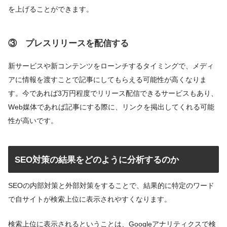
を上げることができます。
③ プレスリリースを配信する
新サービスや新コンテンツをローンチするタイミングで、メディ
アに情報を渡すことで記事にしてもらえる可能性が高くなりま
す。今であれば3万円程度でリリース配信できるサービスもあり、
Web媒体であれば記事にする際に、リンクを掲出してくれる可能
性が高いです。
SEO対策の結果をどのように分析するのか
SEOの内部対策と外部対策をすることで、結果的に特定のワード
で自サイトが検索上位に表示されやすくなります。
検索上位に表示されるということは、Googleアナリティクスで検