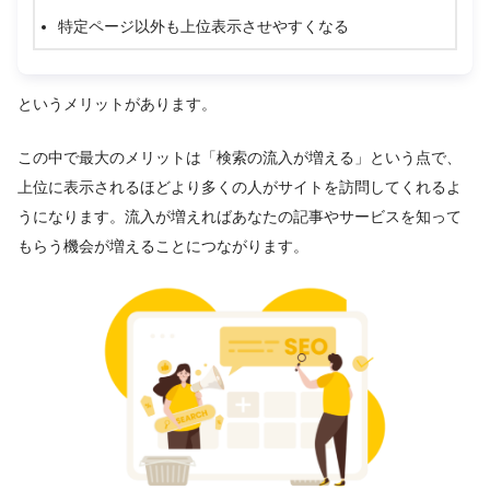
特定ページ以外も上位表示させやすくなる
というメリットがあります。
この中で最大のメリットは「検索の流入が増える」という点で、
上位に表示されるほどより多くの人がサイトを訪問してくれるよ
うになります。流入が増えればあなたの記事やサービスを知って
もらう機会が増えることにつながります。