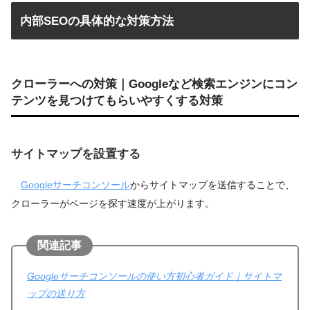
内部SEOの具体的な対策方法
クローラーへの対策｜Googleなど検索エンジンにコン
テンツを見つけてもらいやすくする対策
サイトマップを設置する
Googleサーチコンソール
からサイトマップを送信することで、
クローラーがページを探す速度が上がります。
関連記事
Googleサーチコンソールの使い方初心者ガイド｜サイトマ
ップの送り方