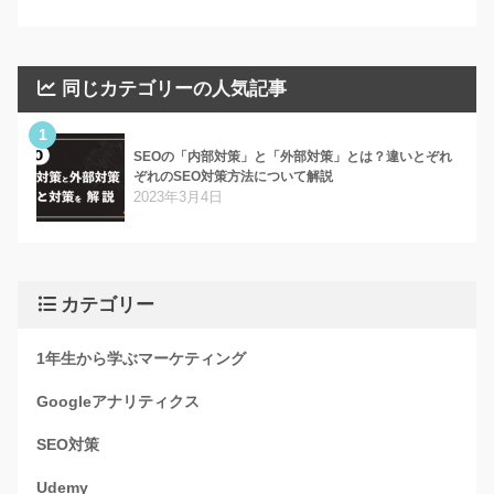
同じカテゴリーの人気記事
1
SEOの「内部対策」と「外部対策」とは？違いとぞれ
ぞれのSEO対策方法について解説
2023年3月4日
カテゴリー
1年生から学ぶマーケティング
Googleアナリティクス
SEO対策
Udemy