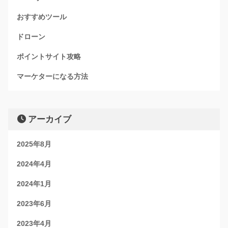
おすすめツール
ドローン
ポイントサイト攻略
マーケターになる方法
アーカイブ
2025年8月
2024年4月
2024年1月
2023年6月
2023年4月