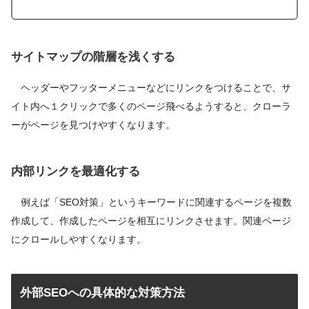
サイトマップの階層を浅くする
ヘッダーやフッターメニューなどにリンクをつけることで、サ
イト内へ１クリックで多くのページ飛べるようすると、クローラ
ーがページを見つけやすくなります。
内部リンクを最適化する
例えば「SEO対策」というキーワードに関連するページを複数
作成して、作成したページを相互にリンクさせます。関連ページ
にクロールしやすくなります。
外部SEOへの具体的な対策方法