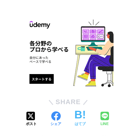
SHARE
ポスト
シェア
はてブ
LINE