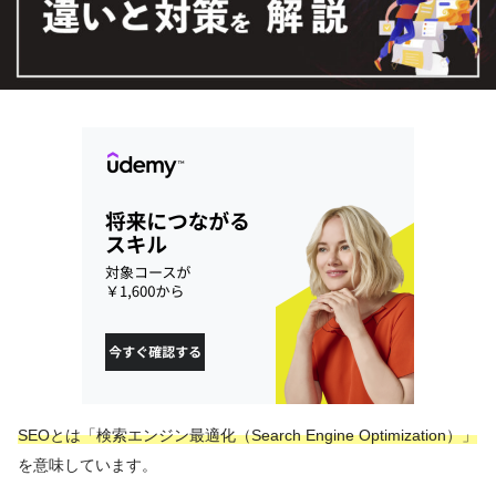
SEOとは「検索エンジン最適化（Search Engine Optimization）」
を意味しています。