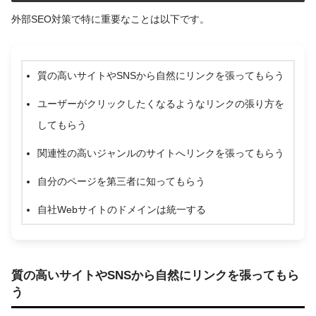
外部SEO対策で特に重要なことは以下です。
質の高いサイトやSNSから自然にリンクを張ってもらう
ユーザーがクリックしたくなるようなリンクの張り方を
してもらう
関連性の高いジャンルのサイトへリンクを張ってもらう
自分のページを第三者に知ってもらう
自社Webサイトのドメインは統一する
質の高いサイトやSNSから自然にリンクを張ってもら
う