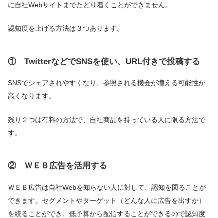
に自社Webサイトまでたどり着くことができません。
認知度を上げる方法は３つあります。
① TwitterなどでSNSを使い、URL付きで投稿する
SNSでシェアされやすくなり、参照される機会が増える可能性が
高くなります。
残り２つは有料の方法で、自社商品を持っている人に限る方法で
す。
② ＷＥＢ広告を活用する
ＷＥＢ広告は自社Webを知らない人に対して、認知を図ることが
できます。セグメントやターゲット（どんな人に広告を出すか）
を絞ることができ、低予算から配信することができるので認知度