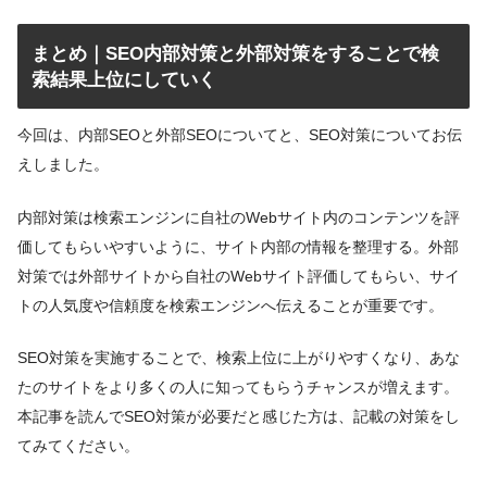
まとめ｜SEO内部対策と外部対策をすることで検
索結果上位にしていく
今回は、内部SEOと外部SEOについてと、SEO対策についてお伝
えしました。
内部対策は検索エンジンに自社のWebサイト内のコンテンツを評
価してもらいやすいように、サイト内部の情報を整理する。外部
対策では外部サイトから自社のWebサイト評価してもらい、サイ
トの人気度や信頼度を検索エンジンへ伝えることが重要です。
SEO対策を実施することで、検索上位に上がりやすくなり、あな
たのサイトをより多くの人に知ってもらうチャンスが増えます。
本記事を読んでSEO対策が必要だと感じた方は、記載の対策をし
てみてください。