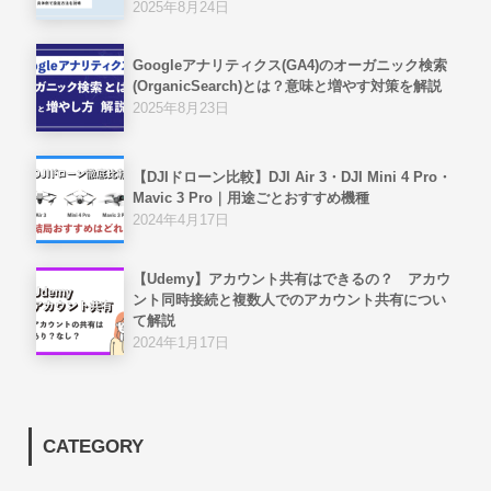
2025年8月24日
Googleアナリティクス(GA4)のオーガニック検索
(OrganicSearch)とは？意味と増やす対策を解説
2025年8月23日
【DJIドローン比較】DJI Air 3・DJI Mini 4 Pro・
Mavic 3 Pro｜用途ごとおすすめ機種
2024年4月17日
【Udemy】アカウント共有はできるの？ アカウ
ント同時接続と複数人でのアカウント共有につい
て解説
2024年1月17日
CATEGORY