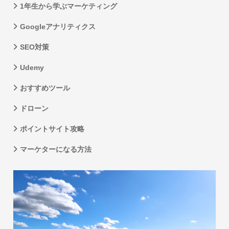
1年生から学ぶマーケティング
Googleアナリティクス
SEO対策
Udemy
おすすめツール
ドローン
ポイントサイト攻略
マーケターになる方法