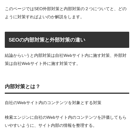
このページではSEO外部対策と内部対策の２つについてと、どの
ように対策すればよいのか解説をします。
SEOの内部対策と外部対策の違い
結論からいうと内部対策は自社Webサイト内に施す対策、外部対
策は自社Webサイト外に施す対策です。
内部対策とは？
自社のWebサイト内のコンテンツを対象とする対策
検索エンジンに自社のWebサイト内のコンテンツを評価してもら
いやすいように、サイト内部の情報を整理する。