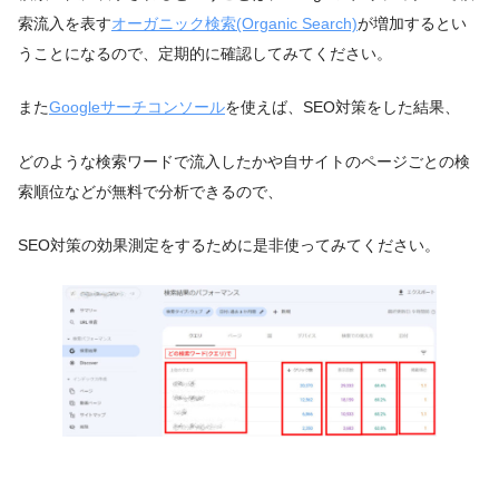
索流入を表す
オーガニック検索(Organic Search)
が増加するとい
うことになるので、定期的に確認してみてください。
また
Googleサーチコンソール
を使えば、SEO対策をした結果、
どのような検索ワードで流入したかや自サイトのページごとの検
索順位などが無料で分析できるので、
SEO対策の効果測定をするために是非使ってみてください。