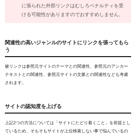
に張られた外部リンクはむしろペナルティを受
ける可能性がありますのでおすすめしません。
関連性の高いジャンルのサイトにリンクを張ってもら
う
被リンクは参照元サイトのテーマとの関連性、参照元のアンカー
テキストとの関連性、参照元サイトの文脈との関連性なども考慮
されます。
サイトの認知度を上げる
上記2つの方法については「サイトにたどり着くこと」を前提とし
ているため、そもそもサイトが上位検索しない事で悩んでいるの